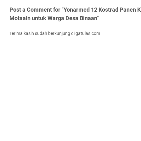
Post a Comment for "Yonarmed 12 Kostrad Panen 
Motaain untuk Warga Desa Binaan"
Terima kasih sudah berkunjung di gatulas.com