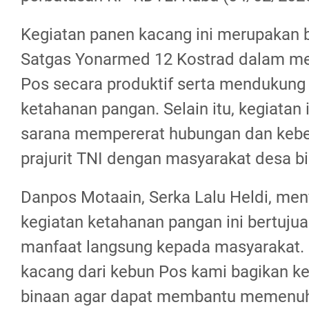
Kegiatan panen kacang ini merupakan b
Satgas Yonarmed 12 Kostrad dalam m
Pos secara produktif serta mendukung
ketahanan pangan. Selain itu, kegiatan 
sarana mempererat hubungan dan keb
prajurit TNI dengan masyarakat desa b
Danpos Motaain, Serka Lalu Heldi, m
kegiatan ketahanan pangan ini bertuj
manfaat langsung kepada masyarakat. 
kacang dari kebun Pos kami bagikan k
binaan agar dapat membantu memenuh