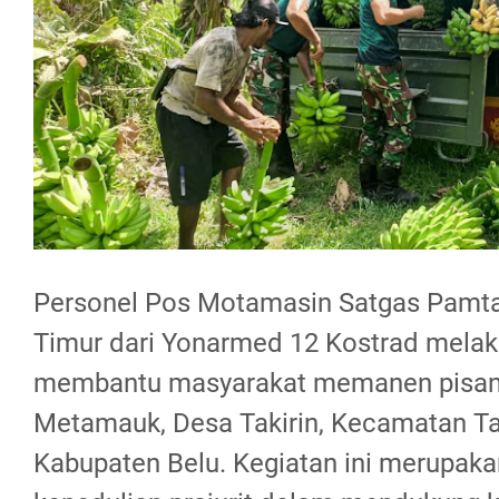
Personel Pos Motamasin Satgas Pamt
Timur dari Yonarmed 12 Kostrad melak
membantu masyarakat memanen pisan
Metamauk, Desa Takirin, Kecamatan Ta
Kabupaten Belu. Kegiatan ini merupaka