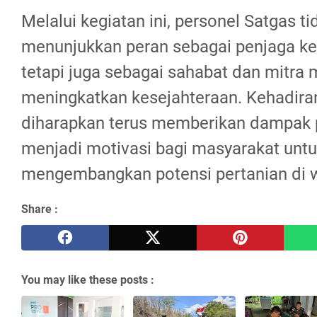
Melalui kegiatan ini, personel Satgas t
menunjukkan peran sebagai penjaga ke
tetapi juga sebagai sahabat dan mitra
meningkatkan kesejahteraan. Kehadir
diharapkan terus memberikan dampak p
menjadi motivasi bagi masyarakat untu
mengembangkan potensi pertanian di w
Share :
You may like these posts :