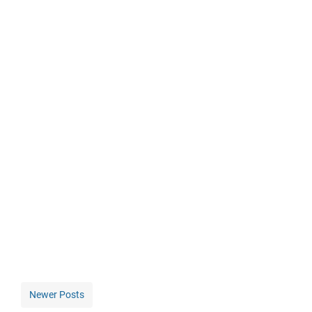
Newer Posts