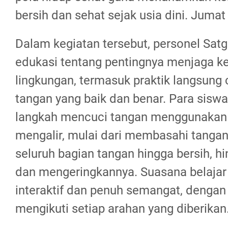
bersih dan sehat sejak usia dini. Jumat
Dalam kegiatan tersebut, personel Sa
edukasi tentang pentingnya menjaga ke
lingkungan, termasuk praktik langsung
tangan yang baik dan benar. Para siswa
langkah mencuci tangan menggunakan 
mengalir, mulai dari membasahi tanga
seluruh bagian tangan hingga bersih, 
dan mengeringkannya. Suasana belajar
interaktif dan penuh semangat, dengan
mengikuti setiap arahan yang diberikan