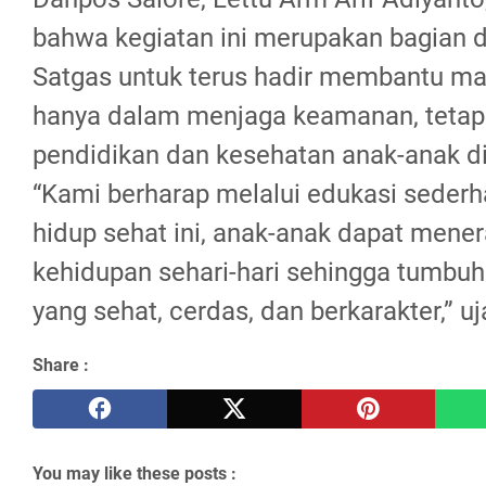
bahwa kegiatan ini merupakan bagian 
Satgas untuk terus hadir membantu mas
hanya dalam menjaga keamanan, tetap
pendidikan dan kesehatan anak-anak di
“Kami berharap melalui edukasi sederh
hidup sehat ini, anak-anak dapat men
kehidupan sehari-hari sehingga tumbuh
yang sehat, cerdas, dan berkarakter,” uj
Share :
You may like these posts :