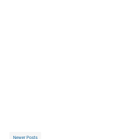
Newer Posts