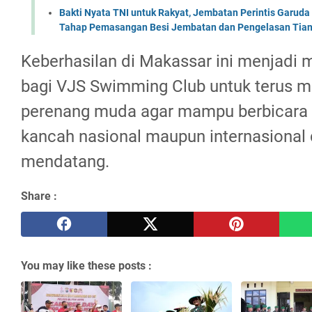
Bakti Nyata TNI untuk Rakyat, Jembatan Perintis Garud
Tahap Pemasangan Besi Jembatan dan Pengelasan Tian
Keberhasilan di Makassar ini menjadi 
bagi VJS Swimming Club untuk terus me
perenang muda agar mampu berbicara l
kancah nasional maupun internasional
mendatang.
Share :
You may like these posts :