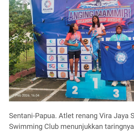
Sentani-Papua. Atlet renang Vira Jaya S
Swimming Club menunjukkan taringnya