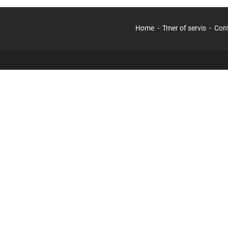
Home
Tmer of servis
Con