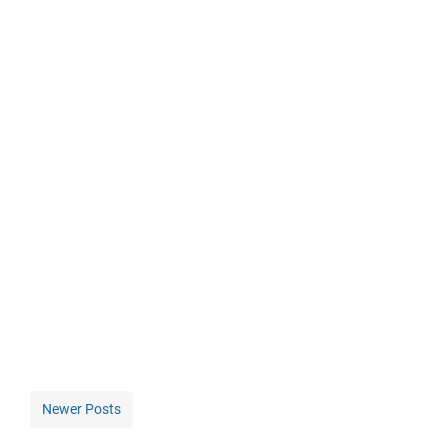
Newer Posts