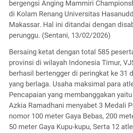
bergengsi Anging Mammiri Championshi
di Kolam Renang Universitas Hasanudd
Makassar. Hal ini ditandai dengan disa
perunggu. (Sentani, 13/02/2026)
Bersaing ketat dengan total 585 pesert
provinsi di wilayah Indonesia Timur, 
berhasil bertengger di peringkat ke 31 
yang berlaga. Usaha maksimal para atl
Pencapaian yang membanggakan yaitu 
Azkia Ramadhani menyabet 3 Medali P
nomor 100 meter Gaya Bebas, 200 met
50 meter Gaya Kupu-kupu, Serta 12 atle