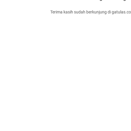
Terima kasih sudah berkunjung di gatulas.c