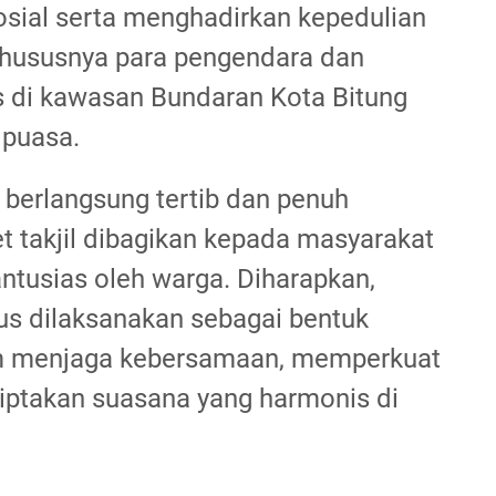
sial serta menghadirkan kepedulian
khususnya para pengendara dan
as di kawasan Bundaran Kota Bitung
 puasa.
 berlangsung tertib dan penuh
t takjil dibagikan kepada masyarakat
ntusias oleh warga. Diharapkan,
rus dilaksanakan sebagai bentuk
 menjaga kebersamaan, memperkuat
nciptakan suasana yang harmonis di