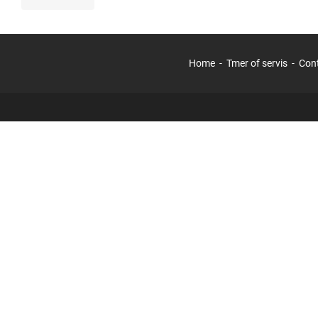
Home
Tmer of servis
Con