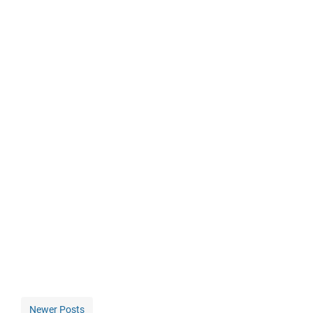
Newer Posts