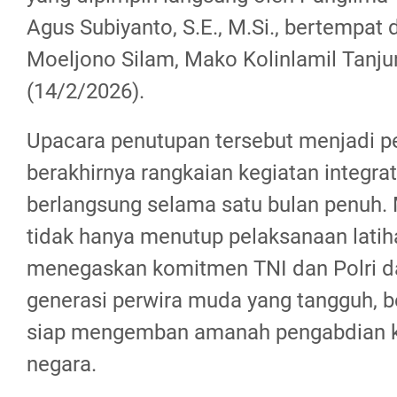
Agus Subiyanto, S.E., M.Si., bertempat
Moeljono Silam, Mako Kolinlamil Tanju
(14/2/2026).
Upacara penutupan tersebut menjadi 
berakhirnya rangkaian kegiatan integrat
berlangsung selama satu bulan penuh.
tidak hanya menutup pelaksanaan latiha
menegaskan komitmen TNI dan Polri 
generasi perwira muda yang tangguh, be
siap mengemban amanah pengabdian 
negara.