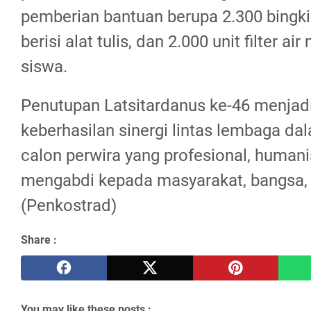
pemberian bantuan berupa 2.300 bingki
berisi alat tulis, dan 2.000 unit filter air
siswa.
Penutupan Latsitardanus ke-46 menjad
keberhasilan sinergi lintas lembaga 
calon perwira yang profesional, humani
mengabdi kepada masyarakat, bangsa, 
(Penkostrad)
Share :
You may like these posts :