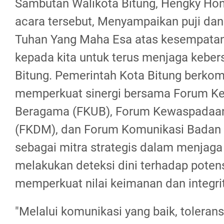
Sambutan Walikota Bitung, Hengky Hona
acara tersebut, Menyampaikan puji dan
Tuhan Yang Maha Esa atas kesempatan
kepada kita untuk terus menjaga kebe
Bitung. Pemerintah Kota Bitung berko
memperkuat sinergi bersama Forum K
Beragama (FKUB), Forum Kewaspadaan
(FKDM), dan Forum Komunikasi Badan 
sebagai mitra strategis dalam menjaga
melakukan deteksi dini terhadap poten
memperkuat nilai keimanan dan integr
"Melalui komunikasi yang baik, tolerans