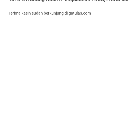
Terima kasih sudah berkunjung di gatulas.com