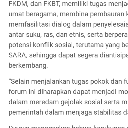
FKDM, dan FKBT, memiliki tugas menja
umat beragama, membina pembauran 
memfasilitasi dialog dalam penyelesaia
antar suku, ras, dan etnis, serta berper
potensi konflik sosial, terutama yang b
SARA, sehingga dapat segera diantisip
berkembang.
“Selain menjalankan tugas pokok dan fu
forum ini diharapkan dapat menjadi m
dalam meredam gejolak sosial serta m
pemerintah dalam menjaga stabilitas da