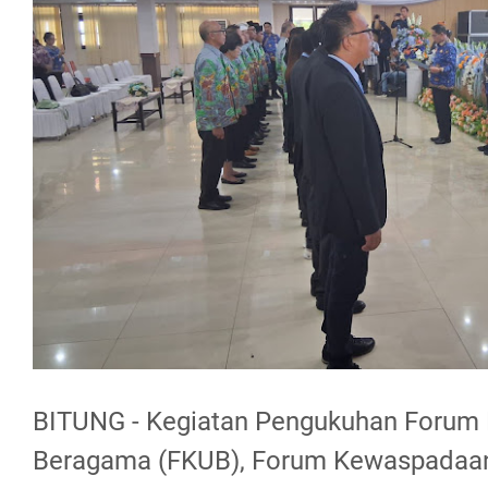
BITUNG - Kegiatan Pengukuhan Forum
Beragama (FKUB), Forum Kewaspadaan