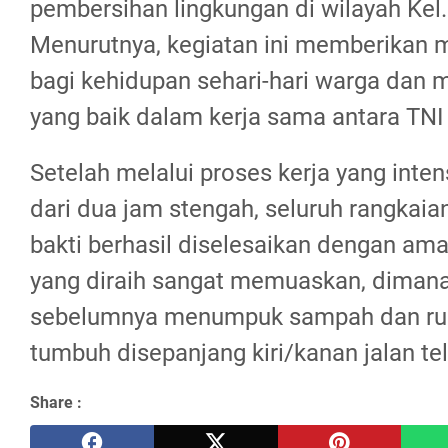
pembersihan lingkungan di wilayah Kel.
Menurutnya, kegiatan ini memberikan 
bagi kehidupan sehari-hari warga dan 
yang baik dalam kerja sama antara TNI
Setelah melalui proses kerja yang inten
dari dua jam stengah, seluruh rangkaia
bakti berhasil diselesaikan dengan ama
yang diraih sangat memuaskan, dimana
sebelumnya menumpuk sampah dan rum
tumbuh disepanjang kiri/kanan jalan te
Share :