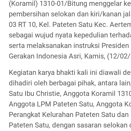
(Koramil) 1310-01/Bitung menggelar keg
pembersihan selokan dan kiri/kanan ja
03 RT 10, Kel. Pateten Satu Kec. Aerte
sebagai wujud nyata kepedulian terhad
serta melaksanakan instruksi Presiden
Gerakan Indonesia Asri, Kamis, (12/02/
Kegiatan karya bhakti kali ini diawali 
dihadiri oleh berbagai pihak, antara lai
Satu Ibu Christie, Anggota Koramil 131
Anggota LPM Pateten Satu, Anggota K
Perangkat Kelurahan Pateten Satu dan 
Pateten Satu, dengan sasaran selokan 