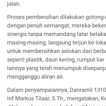
jalan.
Proses pembersihan dilakukan gotong
dengan penuh semangat, mereka beker
sinergis tanpa memandang latar belaka
masing-masing, langsung terjun ke loka
untuk membersihkan selokan dari berb
seperti plastik, daun kering, rumput lia
lainnya yang telah menumpuk disepanja
mengganggu aliran air.
Dalam penyampaiannya, Danramil 1310
Inf Markus Tilaar, S.Th., mengatakan, K