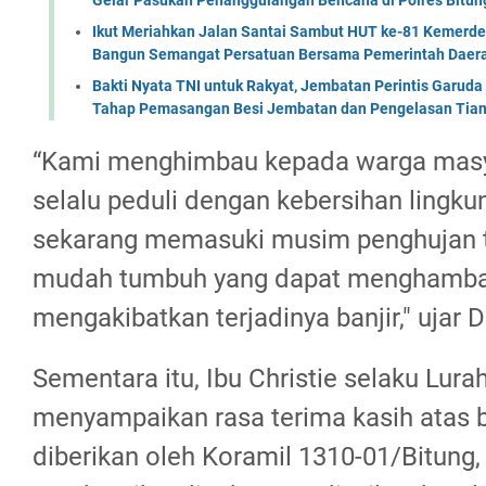
Ikut Meriahkan Jalan Santai Sambut HUT ke-81 Kemerde
Bangun Semangat Persatuan Bersama Pemerintah Daera
Bakti Nyata TNI untuk Rakyat, Jembatan Perintis Garud
Tahap Pemasangan Besi Jembatan dan Pengelasan Tian
“Kami menghimbau kepada warga masy
selalu peduli dengan kebersihan lingk
sekarang memasuki musim penghujan 
mudah tumbuh yang dapat menghambat 
mengakibatkan terjadinya banjir," ujar 
Sementara itu, Ibu Christie selaku Lura
menyampaikan rasa terima kasih atas 
diberikan oleh Koramil 1310-01/Bitung, 