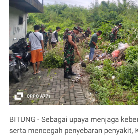
BITUNG - Sebagai upaya menjaga keber
serta mencegah penyebaran penyakit,