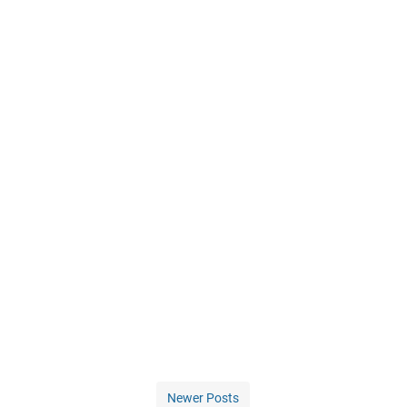
Newer Posts