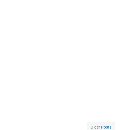
Older Posts