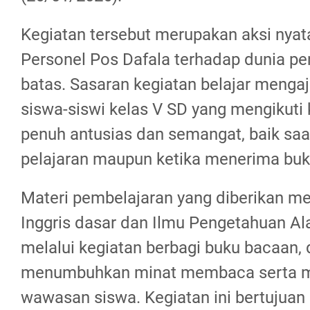
Kegiatan tersebut merupakan aksi nyat
Personel Pos Dafala terhadap dunia pen
batas. Sasaran kegiatan belajar mengaja
siswa-siswi kelas V SD yang mengikuti
penuh antusias dan semangat, baik sa
pelajaran maupun ketika menerima buk
Materi pembelajaran yang diberikan me
Inggris dasar dan Ilmu Pengetahuan Alam
melalui kegiatan berbagi buku bacaan,
menumbuhkan minat membaca serta 
wawasan siswa. Kegiatan ini bertujua