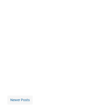
Newer Posts