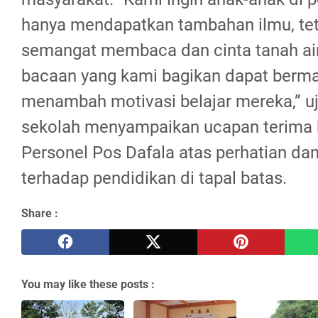
hanya mendapatkan tambahan ilmu, tet
semangat membaca dan cinta tanah ai
bacaan yang kami bagikan dapat berm
menambah motivasi belajar mereka,” uj
sekolah menyampaikan ucapan terima 
Personel Pos Dafala atas perhatian da
terhadap pendidikan di tapal batas.
Share :
You may like these posts :