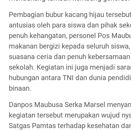
Pembagian bubur kacang hijau tersebu
antusias oleh para siswa dan pihak se
penuh kehangatan, personel Pos Mau
makanan bergizi kepada seluruh siswa
suasana ceria dan penuh kebersamaan 
sekolah. Kegiatan ini juga menjadi sa
hubungan antara TNI dan dunia pendidi
binaan.
Danpos Maubusa Serka Marsel menya
kegiatan tersebut merupakan wujud nya
Satgas Pamtas terhadap kesehatan da