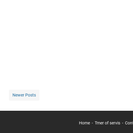
Newer Posts
Home
Tmer of servis
Con