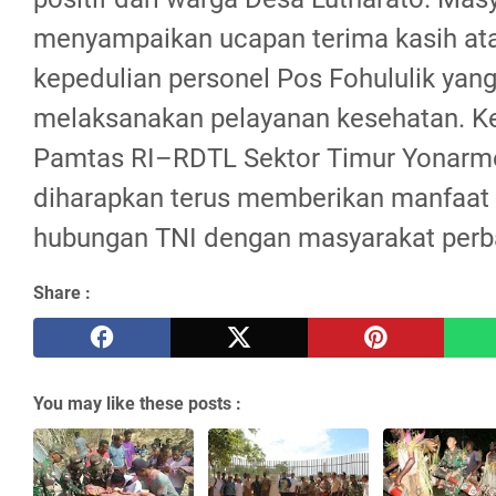
menyampaikan ucapan terima kasih ata
kepedulian personel Pos Fohululik yang
melaksanakan pelayanan kesehatan. K
Pamtas RI–RDTL Sektor Timur Yonarm
diharapkan terus memberikan manfaat
hubungan TNI dengan masyarakat perb
Share :
You may like these posts :