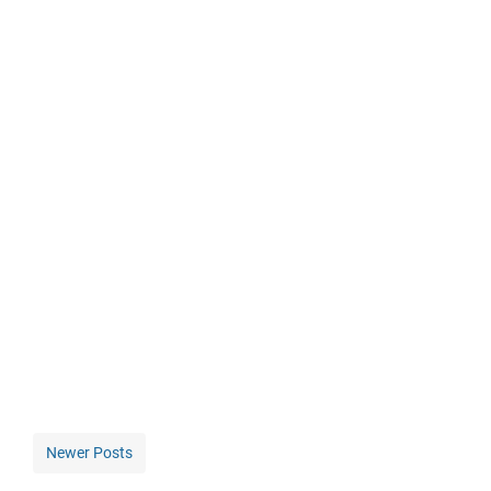
Newer Posts