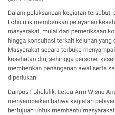
Dalam pelaksanaan kegiatan tersebut, 
Fohululik memberikan pelayanan keseh
masyarakat, mulai dari pemeriksaan ko
hingga konsultasi terkait keluhan yang
Masyarakat secara terbuka menyampaik
kesehatan diri, sehingga personel kese
memberikan penanganan awal serta sa
diperlukan.
Danpos Fohululik, Letda Arm Wisnu An
menyampaikan bahwa kegiatan pelayan
bertujuan untuk membantu masyarakat