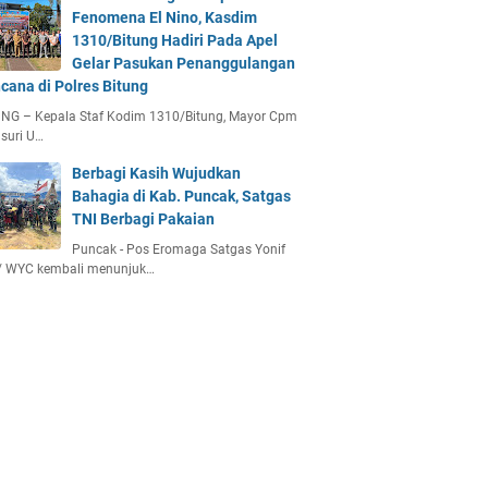
Fenomena El Nino, Kasdim
1310/Bitung Hadiri Pada Apel
Gelar Pasukan Penanggulangan
cana di Polres Bitung
UNG – Kepala Staf Kodim 1310/Bitung, Mayor Cpm
suri U…
Berbagi Kasih Wujudkan
Bahagia di Kab. Puncak, Satgas
TNI Berbagi Pakaian
Puncak - Pos Eromaga Satgas Yonif
/ WYC kembali menunjuk…