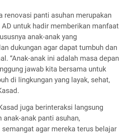
 renovasi panti asuhan merupakan
I AD untuk hadir memberikan manfaat
hususnya anak-anak yang
an dukungan agar dapat tumbuh dan
l. “Anak-anak ini adalah masa depan
nggung jawab kita bersama untuk
 di lingkungan yang layak, sehat,
Kasad.
 Kasad juga berinteraksi langsung
 anak-anak panti asuhan,
semangat agar mereka terus belajar