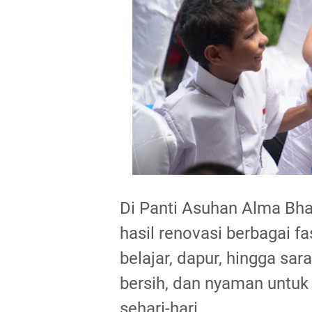
Di Panti Asuhan Alma Bha
hasil renovasi berbagai fas
belajar, dapur, hingga sara
bersih, dan nyaman untuk
sehari-hari.