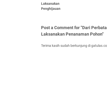
Laksanakan
Penghijauan
Post a Comment for "Dari Perbata
Laksanakan Penanaman Pohon"
Terima kasih sudah berkunjung di gatulas.c