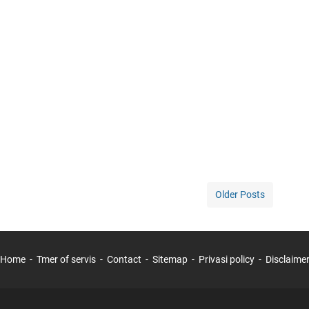
Older Posts
Home
Tmer of servis
Contact
Sitemap
Privasi policy
Disclaime