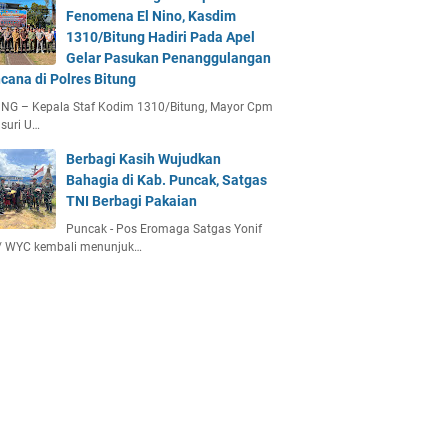
Fenomena El Nino, Kasdim
1310/Bitung Hadiri Pada Apel
Gelar Pasukan Penanggulangan
cana di Polres Bitung
UNG – Kepala Staf Kodim 1310/Bitung, Mayor Cpm
suri U…
Berbagi Kasih Wujudkan
Bahagia di Kab. Puncak, Satgas
TNI Berbagi Pakaian
Puncak - Pos Eromaga Satgas Yonif
/ WYC kembali menunjuk…