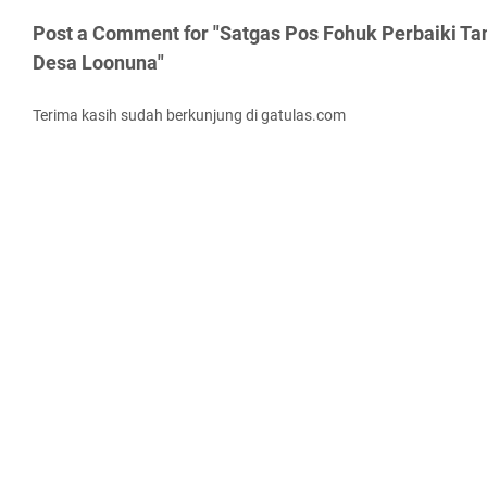
Post a Comment for "Satgas Pos Fohuk Perbaiki Tan
Desa Loonuna"
Terima kasih sudah berkunjung di gatulas.com