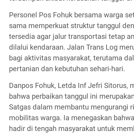
Personel Pos Fohuk bersama warga se
sama memperkuat struktur tanggul den
tersedia agar jalur transportasi tetap 
dilalui kendaraan. Jalan Trans Log mer
bagi aktivitas masyarakat, terutama dal
pertanian dan kebutuhan sehari-hari.
Danpos Fohuk, Letda Inf Jefri Sitorus
bahwa perbaikan tanggul ini merupakan
Satgas dalam membantu mengurangi ri
mobilitas warga. Ia menegaskan bahwa
hadir di tengah masyarakat untuk mem