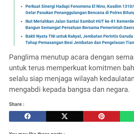
Perkuat Sinergi Hadapi Fenomena El Nino, Kasdim 1310/
Gelar Pasukan Penanggulangan Bencana di Polres Bitun
Ikut Meriahkan Jalan Santai Sambut HUT ke-81 Kemerde
Bangun Semangat Persatuan Bersama Pemerintah Daera
Bakti Nyata TNI untuk Rakyat, Jembatan Perintis Garud
Tahap Pemasangan Besi Jembatan dan Pengelasan Tian
Panglima menutup acara dengan sema
untuk terus memperkuat komitmen bahw
selalu siap menjaga wilayah kedaulata
mengabdi kepada bangsa dan negara.
Share :