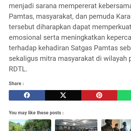
menjadi sarana mempererat kebersama
Pamtas, masyarakat, dan pemuda Karan
tersebut diharapkan dapat memperkua
emosional serta meningkatkan keperc
terhadap kehadiran Satgas Pamtas seb
sekaligus mitra masyarakat di wilayah
RDTL.
Share :
You may like these posts :