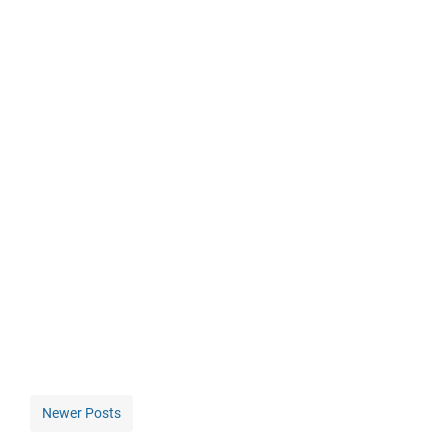
Newer Posts