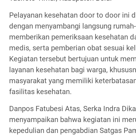
Pelayanan kesehatan door to door ini 
dengan menyambangi langsung rumah
memberikan pemeriksaan kesehatan das
medis, serta pemberian obat sesuai ke
Kegiatan tersebut bertujuan untuk m
layanan kesehatan bagi warga, khususn
masyarakat yang memiliki keterbatasan
fasilitas kesehatan.
Danpos Fatubesi Atas, Serka Indra Dik
menyampaikan bahwa kegiatan ini mer
kepedulian dan pengabdian Satgas Pa