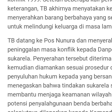
keterangan, TB akhirnya menyatakan k
menyerahkan barang berbahaya yang se
untuk melindungi keluarga di masa lam
TB datang ke Pos Nunura dan menyera
peninggalan masa konflik kepada Danp
sukarela. Penyerahan tersebut diterima
kemudian diamankan sesuai prosedur d
penyuluhan hukum kepada yang bersan
menegaskan bahwa tindakan sukarela se
membantu menjaga keamanan wilayah
potensi penyalahgunaan benda berbah