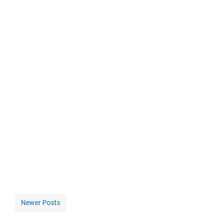
Newer Posts