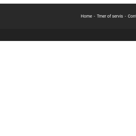
Home
Tmer of servis
Con