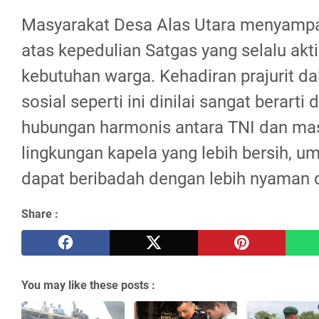
Masyarakat Desa Alas Utara menyampa
atas kepedulian Satgas yang selalu ak
kebutuhan warga. Kehadiran prajurit d
sosial seperti ini dinilai sangat berart
hubungan harmonis antara TNI dan ma
lingkungan kapela yang lebih bersih, u
dapat beribadah dengan lebih nyaman 
Share :
You may like these posts :