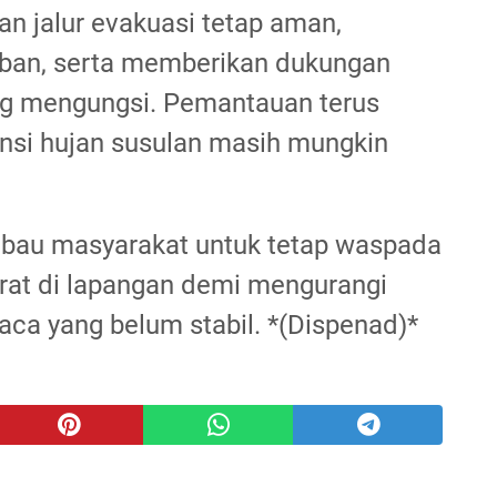
n jalur evakuasi tetap aman,
ban, serta memberikan dukungan
ng mengungsi. Pemantauan terus
nsi hujan susulan masih mungkin
au masyarakat untuk tetap waspada
rat di lapangan demi mengurangi
aca yang belum stabil. *(Dispenad)*