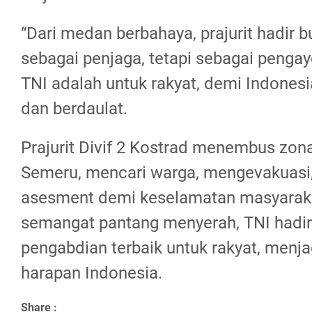
“Dari medan berbahaya, prajurit hadir 
sebagai penjaga, tetapi sebagai peng
TNI adalah untuk rakyat, demi Indones
dan berdaulat.
Prajurit Divif 2 Kostrad menembus zon
Semeru, mencari warga, mengevakuasi
asesment demi keselamatan masyarak
semangat pantang menyerah, TNI hadi
pengabdian terbaik untuk rakyat, menj
harapan Indonesia.
Share :