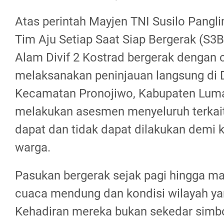
Atas perintah Mayjen TNI Susilo Pangli
Tim Aju Setiap Saat Siap Bergerak (S3
Alam Divif 2 Kostrad bergerak dengan 
melaksanakan peninjauan langsung di 
Kecamatan Pronojiwo, Kabupaten Luma
melakukan asesmen menyeluruh terkait
dapat dan tidak dapat dilakukan demi
warga.
Pasukan bergerak sejak pagi hingga 
cuaca mendung dan kondisi wilayah ya
Kehadiran mereka bukan sekedar simbo