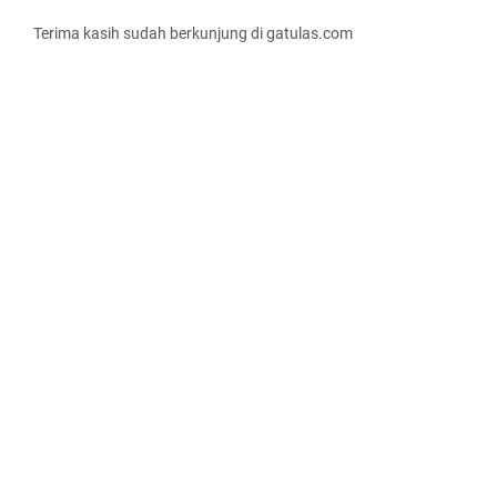
Terima kasih sudah berkunjung di gatulas.com