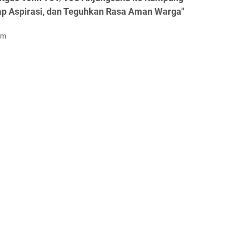
rap Aspirasi, dan Teguhkan Rasa Aman Warga"
om