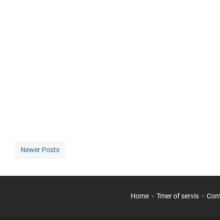
Newer Posts
Home
Tmer of servis
Con