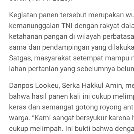
Kegiatan panen tersebut merupakan wu
kemanunggalan TNI dengan rakyat da
ketahanan pangan di wilayah perbatasan
sama dan pendampingan yang dilakuka
Satgas, masyarakat setempat mampu 
lahan pertanian yang sebelumnya belum
Danpos Lookeu, Serka Hakkul Amin, 
bahwa hasil panen kali ini cukup melim
keras dan semangat gotong royong anta
warga. “Kami sangat bersyukur karena ha
cukup melimpah. Ini bukti bahwa deng