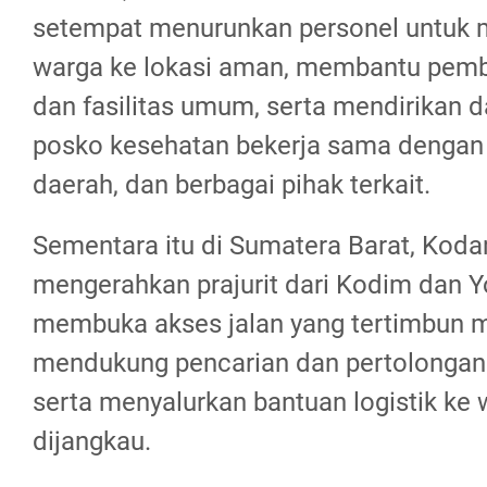
setempat menurunkan personel untuk
warga ke lokasi aman, membantu pem
dan fasilitas umum, serta mendirikan 
posko kesehatan bekerja sama dengan
daerah, dan berbagai pihak terkait.
Sementara itu di Sumatera Barat, Koda
mengerahkan prajurit dari Kodim dan Y
membuka akses jalan yang tertimbun ma
mendukung pencarian dan pertolongan
serta menyalurkan bantuan logistik ke w
dijangkau.