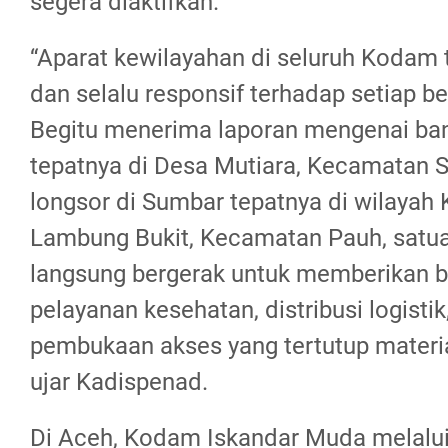
segera diaktifkan.
“Aparat kewilayahan di seluruh Kodam 
dan selalu responsif terhadap setiap b
Begitu menerima laporan mengenai ban
tepatnya di Desa Mutiara, Kecamatan
longsor di Sumbar tepatnya di wilayah 
Lambung Bukit, Kecamatan Pauh, satua
langsung bergerak untuk memberikan b
pelayanan kesehatan, distribusi logistik
pembukaan akses yang tertutup materia
ujar Kadispenad.
Di Aceh, Kodam Iskandar Muda melalui