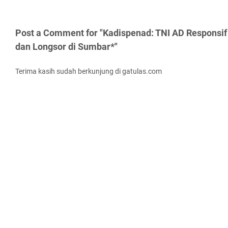
Post a Comment for "Kadispenad: TNI AD Responsif 
dan Longsor di Sumbar*"
Terima kasih sudah berkunjung di gatulas.com