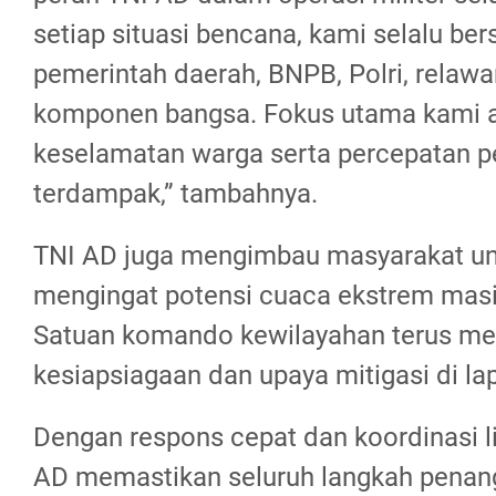
setiap situasi bencana, kami selalu ber
pemerintah daerah, BNPB, Polri, relawa
komponen bangsa. Fokus utama kami 
keselamatan warga serta percepatan p
terdampak,” tambahnya.
TNI AD juga mengimbau masyarakat un
mengingat potensi cuaca ekstrem masih
Satuan komando kewilayahan terus me
kesiapsiagaan dan upaya mitigasi di la
Dengan respons cepat dan koordinasi li
AD memastikan seluruh langkah penan