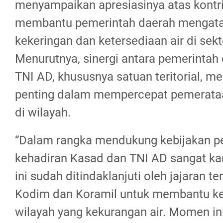
menyampaikan apresiasinya atas kontr
membantu pemerintah daerah mengata
kekeringan dan ketersediaan air di sekt
Menurutnya, sinergi antara pemerintah 
TNI AD, khususnya satuan teritorial, me
penting dalam mempercepat pemerat
di wilayah.
“Dalam rangka mendukung kebijakan p
kehadiran Kasad dan TNI AD sangat ka
ini sudah ditindaklanjuti oleh jajaran ter
Kodim dan Koramil untuk membantu keg
wilayah yang kekurangan air. Momen ini