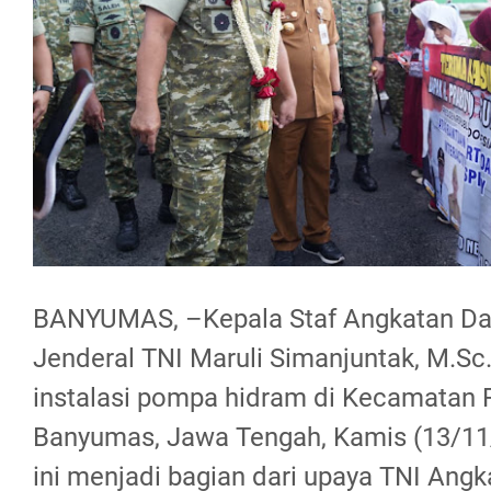
BANYUMAS, –Kepala Staf Angkatan Dar
Jenderal TNI Maruli Simanjuntak, M.Sc
instalasi pompa hidram di Kecamatan 
Banyumas, Jawa Tengah, Kamis (13/11
ini menjadi bagian dari upaya TNI Ang