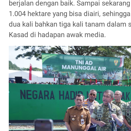
berjalan dengan baik. Sampai sekarang
1.004 hektare yang bisa diairi, sehingg
dua kali bahkan tiga kali tanam dalam 
Kasad di hadapan awak media.