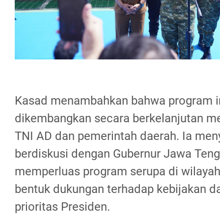
Kasad menambahkan bahwa program in
dikembangkan secara berkelanjutan mel
TNI AD dan pemerintah daerah. Ia men
berdiskusi dengan Gubernur Jawa Teng
memperluas program serupa di wilayah 
bentuk dukungan terhadap kebijakan d
prioritas Presiden.