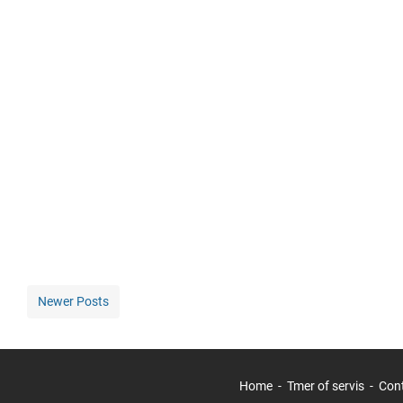
Newer Posts
Home
Tmer of servis
Con