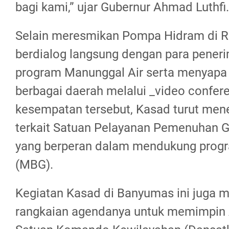
bagi kami,” ujar Gubernur Ahmad Luthfi.
Selain meresmikan Pompa Hidram di R
berdialog langsung dengan para pener
program Manunggal Air serta menyapa 
berbagai daerah melalui _video confer
kesempatan tersebut, Kasad turut men
terkait Satuan Pelayanan Pemenuhan G
yang berperan dalam mendukung progr
(MBG).
Kegiatan Kasad di Banyumas ini juga m
rangkaian agendanya untuk memimpin