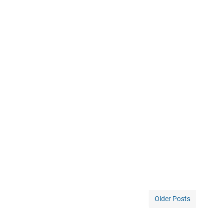
Older Posts