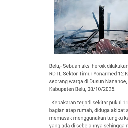
Belu,- Sebuah aksi heroik dilakuk
RDTL Sektor Timur Yonarmed 12 
seorang warga di Dusun Nananoe
Kabupaten Belu, 08/10/2025.
Kebakaran terjadi sekitar pukul
bagian atap rumah, diduga akibat s
memasak menggunakan tungku ka
yang ada di sebelahnya sehingga 