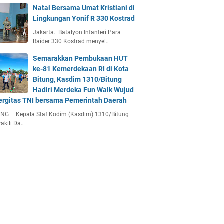
Natal Bersama Umat Kristiani di
Lingkungan Yonif R 330 Kostrad
Jakarta. Batalyon Infanteri Para
Raider 330 Kostrad menyel…
Semarakkan Pembukaan HUT
ke-81 Kemerdekaan RI di Kota
Bitung, Kasdim 1310/Bitung
Hadiri Merdeka Fun Walk Wujud
ergitas TNI bersama Pemerintah Daerah
NG – Kepala Staf Kodim (Kasdim) 1310/Bitung
akili Da…