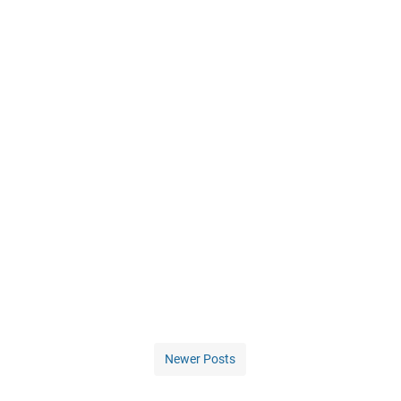
Newer Posts