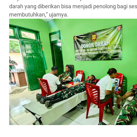
darah yang diberikan bisa menjadi penolong bagi s
membutuhkan,” ujarnya.