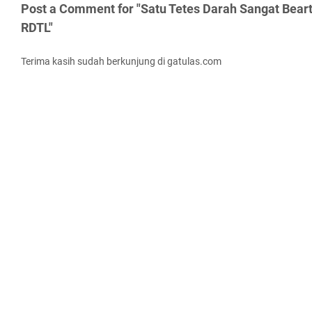
Post a Comment for "Satu Tetes Darah Sangat Bearti
RDTL"
Terima kasih sudah berkunjung di gatulas.com