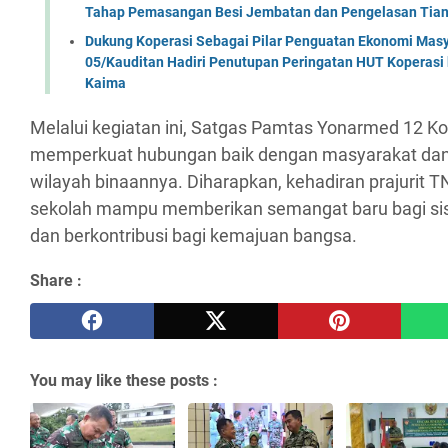
Tahap Pemasangan Besi Jembatan dan Pengelasan Tian
Dukung Koperasi Sebagai Pilar Penguatan Ekonomi Masy
05/Kauditan Hadiri Penutupan Peringatan HUT Koperasi 
Kaima
Melalui kegiatan ini, Satgas Pamtas Yonarmed 12 Ko
memperkuat hubungan baik dengan masyarakat dan 
wilayah binaannya. Diharapkan, kehadiran prajurit T
sekolah mampu memberikan semangat baru bagi sisw
dan berkontribusi bagi kemajuan bangsa.
Share :
You may like these posts :