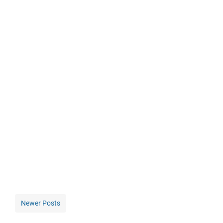
Newer Posts