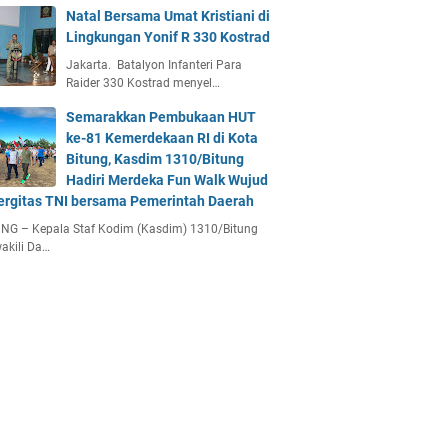
Natal Bersama Umat Kristiani di
Lingkungan Yonif R 330 Kostrad
Jakarta. Batalyon Infanteri Para
Raider 330 Kostrad menyel…
Semarakkan Pembukaan HUT
ke-81 Kemerdekaan RI di Kota
Bitung, Kasdim 1310/Bitung
Hadiri Merdeka Fun Walk Wujud
ergitas TNI bersama Pemerintah Daerah
NG – Kepala Staf Kodim (Kasdim) 1310/Bitung
akili Da…