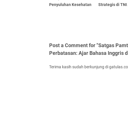
Penyuluhan Kesehatan
Strategis di TNI
Post a Comment for "Satgas Pamt
Perbatasan: Ajar Bahasa Inggris
Terima kasih sudah berkunjung di gatulas.c