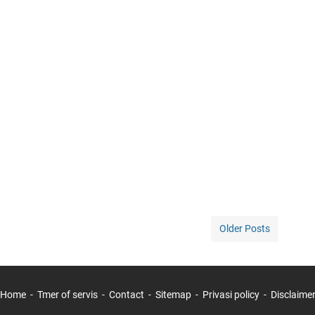
Older Posts
Home
Tmer of servis
Contact
Sitemap
Privasi policy
Disclaime