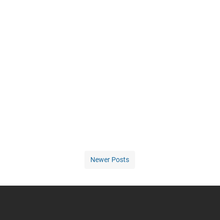
Newer Posts