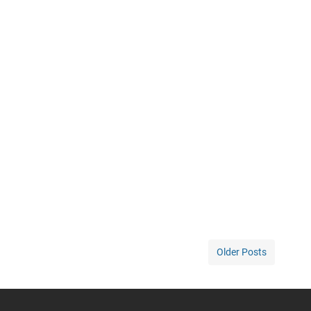
Older Posts