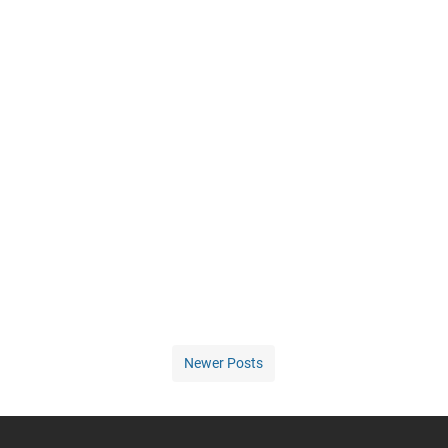
Newer Posts