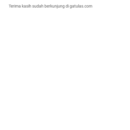
Terima kasih sudah berkunjung di gatulas.com