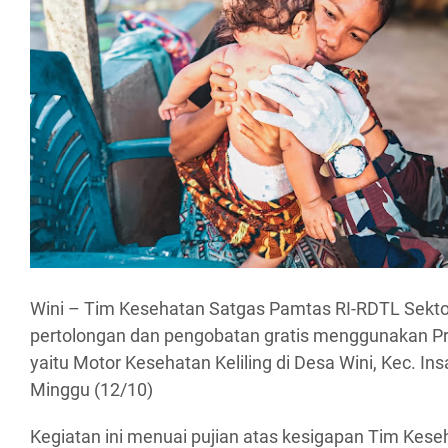
Wini – Tim Kesehatan Satgas Pamtas RI-RDTL Sektor
pertolongan dan pengobatan gratis menggunakan P
yaitu Motor Kesehatan Keliling di Desa Wini, Kec. In
Minggu (12/10)
Kegiatan ini menuai pujian atas kesigapan Tim Kese