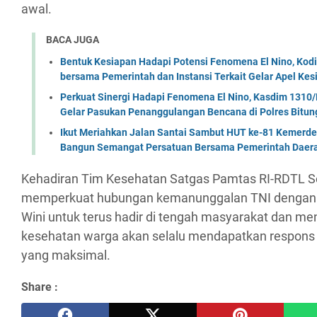
awal.
BACA JUGA
Bentuk Kesiapan Hadapi Potensi Fenomena El Nino, Kodi
bersama Pemerintah dan Instansi Terkait Gelar Apel K
Perkuat Sinergi Hadapi Fenomena El Nino, Kasdim 1310/
Gelar Pasukan Penanggulangan Bencana di Polres Bitun
Ikut Meriahkan Jalan Santai Sambut HUT ke-81 Kemerde
Bangun Semangat Persatuan Bersama Pemerintah Daera
Kehadiran Tim Kesehatan Satgas Pamtas RI-RDTL Se
memperkuat hubungan kemanunggalan TNI dengan 
Wini untuk terus hadir di tengah masyarakat dan m
kesehatan warga akan selalu mendapatkan respons
yang maksimal.
Share :