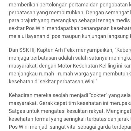
memberikan pertolongan pertama dan pengobatan 
perbatasan yang membutuhkan. Dengan semangat k
para prajurit yang merangkap sebagai tenaga medis
sekitar Pos Wini mendapatkan penanganan kesehata
melalui layanan di pos maupun kunjungan langsung
Dan SSK III, Kapten Arh Felix menyampaikan, "Kebera
menjaga perbatasan adalah salah satunya meningka
masyarakat, dengan Motor Kesehatan Keliling ini 
menjangkau rumah - rumah warga yang membutuhk
kesehatan di sekitar perbatasan Wini."
Kehadiran mereka seolah menjadi "dokter" yang selal
masyarakat. Gerak cepat tim kesehatan ini merupaka
Satgas untuk mengatasi kesulitan rakyat. Menginga
kesehatan formal yang seringkali terbatas dan jarak
Pos Wini menjadi sangat vital sebagai garda terde