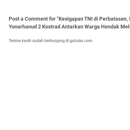
Post a Comment for "Kesigapan TNI di Perbatasan,
Yonarhanud 2 Kostrad Antarkan Warga Hendak Mel
Terima kasih sudah berkunjung di gatulas.com