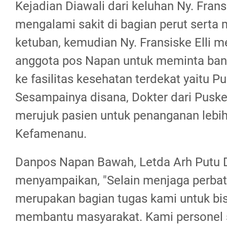
Kejadian Diawali dari keluhan Ny. Frans
mengalami sakit di bagian perut serta 
ketuban, kemudian Ny. Fransiske Elli 
anggota pos Napan untuk meminta bant
ke fasilitas kesehatan terdekat yaitu 
Sesampainya disana, Dokter dari Pus
merujuk pasien untuk penanganan lebih
Kefamenanu.
Danpos Napan Bawah, Letda Arh Putu
menyampaikan, "Selain menjaga perbata
merupakan bagian tugas kami untuk bis
membantu masyarakat. Kami personel s