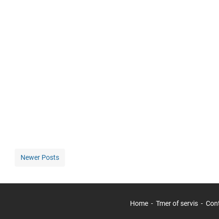
Newer Posts
Home
Tmer of servis
Con