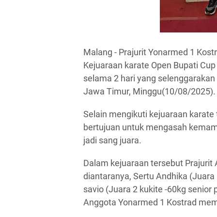
Malang - Prajurit Yonarmed 1 Kost
Kejuaraan karate Open Bupati Cup 
selama 2 hari yang selenggarakan 
Jawa Timur, Minggu(10/08/2025).
Selain mengikuti kejuaraan karate 
bertujuan untuk mengasah kemamp
jadi sang juara.
Dalam kejuaraan tersebut Prajurit
diantaranya, Sertu Andhika (Juara 
savio (Juara 2 kukite -60kg senior p
Anggota Yonarmed 1 Kostrad memp