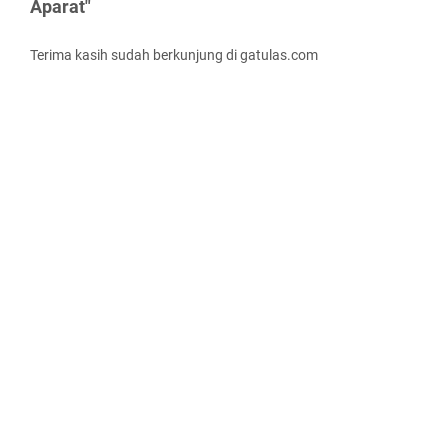
Aparat"
Terima kasih sudah berkunjung di gatulas.com