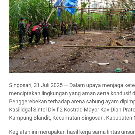
Singosari, 31 Juli 2025 — Dalam upaya menjaga ket
menciptakan lingkungan yang aman serta kondusif d
Penggerebekan terhadap arena sabung ayam dipimp
Kasilidgal Sintel Divif 2 Kostrad Mayor Kav Dian Prat
Kampung Blandit, Kecamatan Singosari, Kabupaten 
Kegiatan ini merupakan hasil kerja sama lintas unsu