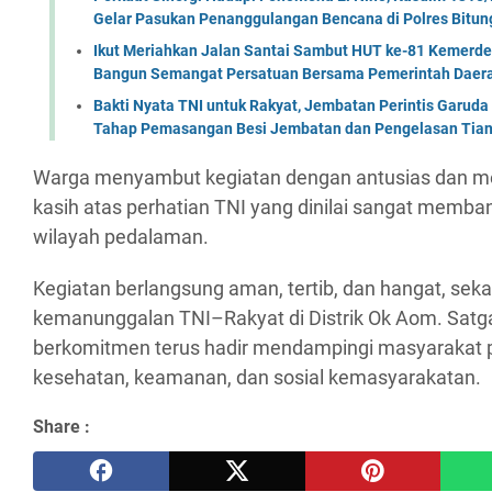
Gelar Pasukan Penanggulangan Bencana di Polres Bitun
Ikut Meriahkan Jalan Santai Sambut HUT ke-81 Kemerde
Bangun Semangat Persatuan Bersama Pemerintah Daera
Bakti Nyata TNI untuk Rakyat, Jembatan Perintis Garud
Tahap Pemasangan Besi Jembatan dan Pengelasan Tian
Warga menyambut kegiatan dengan antusias dan m
kasih atas perhatian TNI yang dinilai sangat memba
wilayah pedalaman.
Kegiatan berlangsung aman, tertib, dan hangat, sek
kemanunggalan TNI–Rakyat di Distrik Ok Aom. Satg
berkomitmen terus hadir mendampingi masyarakat 
kesehatan, keamanan, dan sosial kemasyarakatan.
Share :