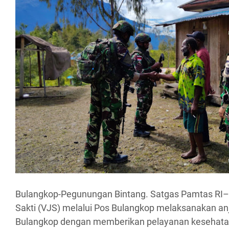
Bulangkop-Pegunungan Bintang. Satgas Pamtas RI–
Sakti (VJS) melalui Pos Bulangkop melaksanakan 
Bulangkop dengan memberikan pelayanan kesehatan 