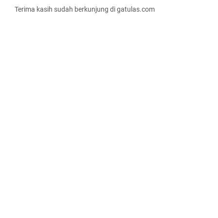
Terima kasih sudah berkunjung di gatulas.com