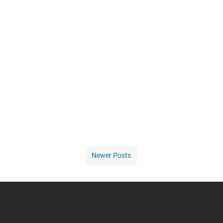
Newer Posts