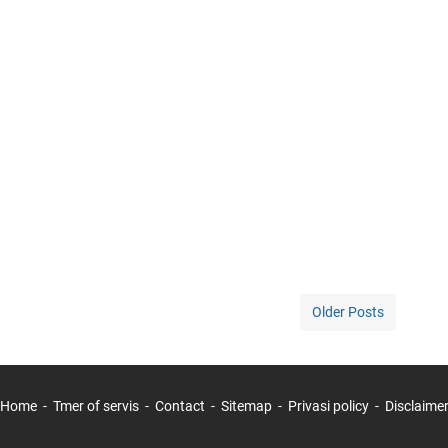
Older Posts
Home
Tmer of servis
Contact
Sitemap
Privasi policy
Disclaime