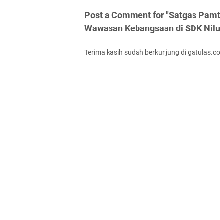
Post a Comment for "Satgas Pamta
Wawasan Kebangsaan di SDK Nilu
Terima kasih sudah berkunjung di gatulas.c