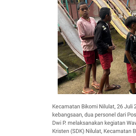
Kecamatan Bikomi Nilulat, 26 Juli
kebangsaan, dua personel dari Pos
Dwi P. melaksanakan kegiatan Wa
Kristen (SDK) Nilulat, Kecamatan 