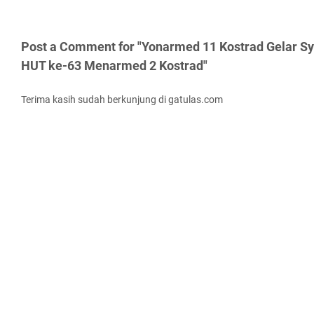
Post a Comment for "Yonarmed 11 Kostrad Gelar S
HUT ke-63 Menarmed 2 Kostrad"
Terima kasih sudah berkunjung di gatulas.com