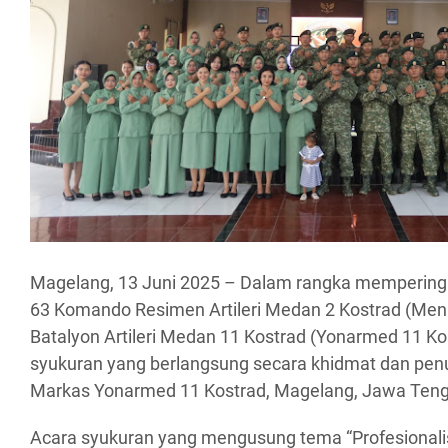
Magelang, 13 Juni 2025 – Dalam rangka memperinga
63 Komando Resimen Artileri Medan 2 Kostrad (Men
Batalyon Artileri Medan 11 Kostrad (Yonarmed 11 K
syukuran yang berlangsung secara khidmat dan pen
Markas Yonarmed 11 Kostrad, Magelang, Jawa Ten
Acara syukuran yang mengusung tema “Profesionalism