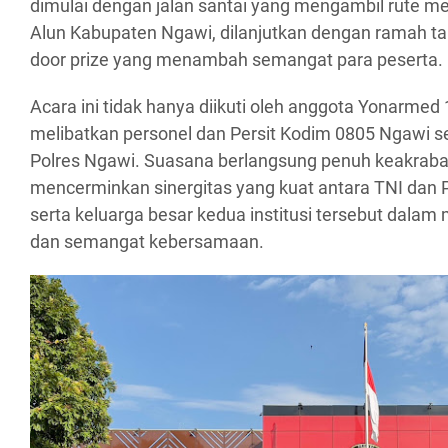
dimulai dengan jalan santai yang mengambil rute me
Alun Kabupaten Ngawi, dilanjutkan dengan ramah 
door prize yang menambah semangat para peserta.
Acara ini tidak hanya diikuti oleh anggota Yonarmed
melibatkan personel dan Persit Kodim 0805 Ngawi se
Polres Ngawi. Suasana berlangsung penuh keakraba
mencerminkan sinergitas yang kuat antara TNI dan P
serta keluarga besar kedua institusi tersebut dala
dan semangat kebersamaan.