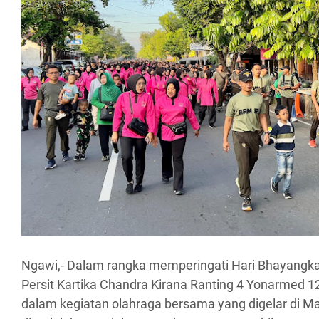
Ngawi,- Dalam rangka memperingati Hari Bhayangkara
Persit Kartika Chandra Kirana Ranting 4 Yonarmed 12
dalam kegiatan olahraga bersama yang digelar di M