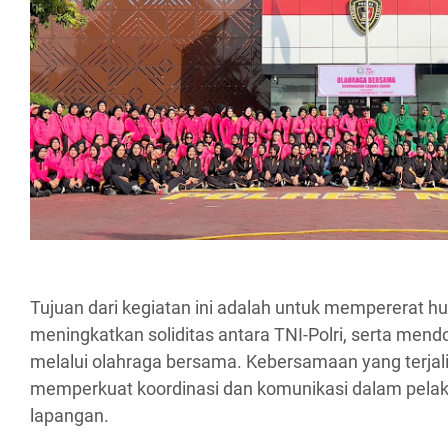
Tujuan dari kegiatan ini adalah untuk mempererat 
meningkatkan soliditas antara TNI-Polri, serta mend
melalui olahraga bersama. Kebersamaan yang terjal
memperkuat koordinasi dan komunikasi dalam pelak
lapangan.