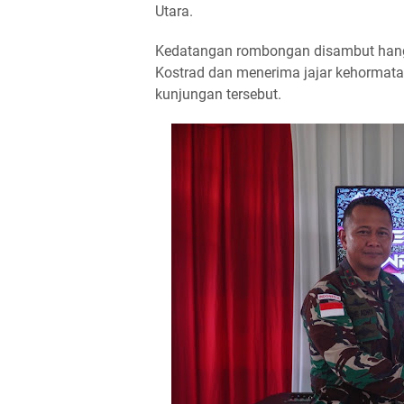
Utara.
Kedatangan rombongan disambut hang
Kostrad dan menerima jajar kehormata
kunjungan tersebut.