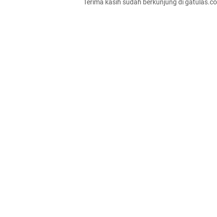
Terima kasih sudah berkunjung di gatulas.c