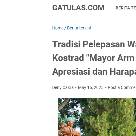
GATULAS.COM
BERITA TE
Home
/
Berita terkini
Tradisi Pelepasan 
Kostrad "Mayor Arm
Apresiasi dan Harap
Deny Cakra
May 15, 2025
Post a Comme