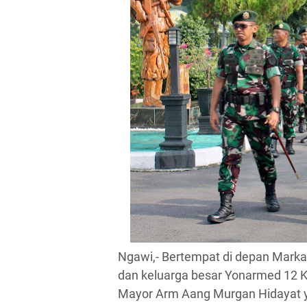
Ngawi,- Bertempat di depan Marka
dan keluarga besar Yonarmed 12 
Mayor Arm Aang Murgan Hidayat y