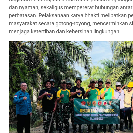
dan nyaman, sekaligus mempererat hubungan antar
perbatasan. Pelaksanaan karya bhakti melibatkan p
masyarakat secara gotong-royong, mencerminkan si
menjaga ketertiban dan kebersihan lingkungan.