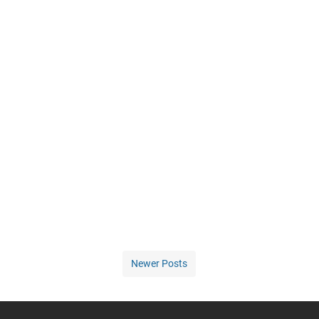
Newer Posts