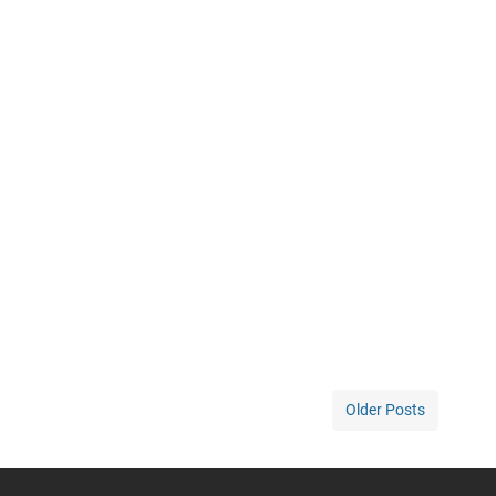
Older Posts