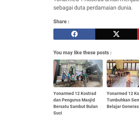
sebagai duta perdamaian dunia.
Share :
You may like these posts :
Yonarmed 12 Kostrad
Yonarmed 12 Ko
dan Pengurus Masjid
Tumbuhkan Se
Bersatu Sambut Bulan
Belajar Genera
Suci