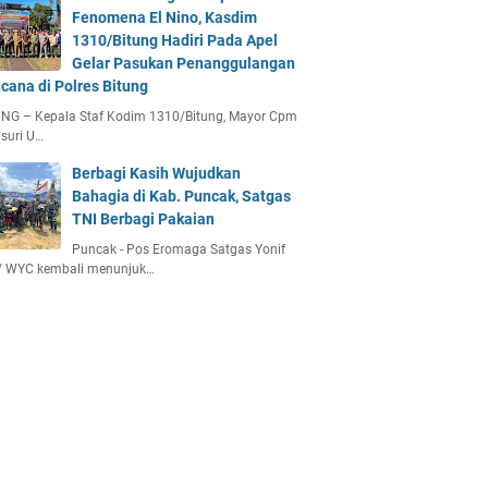
Fenomena El Nino, Kasdim
1310/Bitung Hadiri Pada Apel
Gelar Pasukan Penanggulangan
cana di Polres Bitung
UNG – Kepala Staf Kodim 1310/Bitung, Mayor Cpm
suri U…
Berbagi Kasih Wujudkan
Bahagia di Kab. Puncak, Satgas
TNI Berbagi Pakaian
Puncak - Pos Eromaga Satgas Yonif
/ WYC kembali menunjuk…