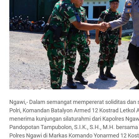
Ngawi,- Dalam semangat mempererat soliditas dan s
Polri, Komandan Batalyon Armed 12 Kostrad Letkol A
menerima kunjungan silaturahmi dari Kapolres Nga
Pandopotan Tampubolon, S.I.K., S.H., M.H. bersama
Polres Ngawi di Markas Komando Yonarmed 12 Kost