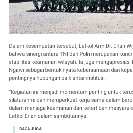
Dalam kesempatan tersebut, Letkol Arm Dr. Erlan 
bahwa sinergi antara TNI dan Polri merupakan kun
stabilitas keamanan wilayah. Ia juga mengapresiasi
Ngawi sebagai bentuk nyata kebersamaan dan kepe
pentingnya hubungan baik antar institusi.
“Kegiatan ini menjadi momentum penting untuk teru
silaturahmi dan memperkuat kerja sama dalam berb
dalam menjaga keamanan dan ketertiban masyarakat 
Letkol Erlan dalam sambutannya.
BACA JUGA