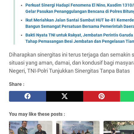
Perkuat Sinergi Hadapi Fenomena El Nino, Kasdim 1310/
Gelar Pasukan Penanggulangan Bencana di Polres Bitun
Ikut Meriahkan Jalan Santai Sambut HUT ke-81 Kemerde
Bangun Semangat Persatuan Bersama Pemerintah Daera
Bakti Nyata TNI untuk Rakyat, Jembatan Perintis Garud
Tahap Pemasangan Besi Jembatan dan Pengelasan Tian
Diharapkan sinergitas ini terus terjaga dan semakin 
situasi yang aman, damai, dan kondusif bagi masyar
Negeri, TNI-Polri Tunjukkan Sinergitas Tanpa Batas
Share :
You may like these posts :