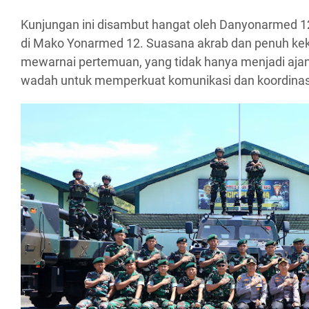
Kunjungan ini disambut hangat oleh Danyonarmed 12
di Mako Yonarmed 12. Suasana akrab dan penuh ke
mewarnai pertemuan, yang tidak hanya menjadi ajang
wadah untuk memperkuat komunikasi dan koordinasi 