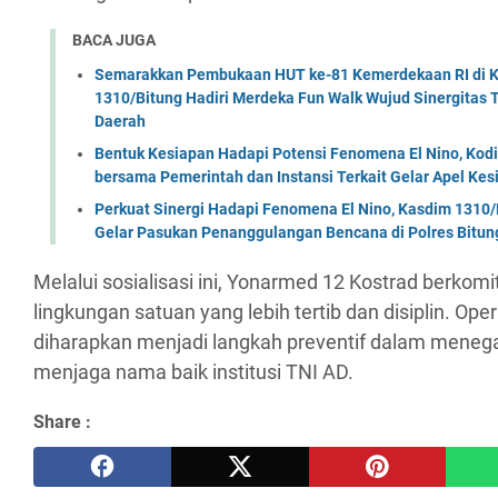
BACA JUGA
Semarakkan Pembukaan HUT ke-81 Kemerdekaan RI di Ko
1310/Bitung Hadiri Merdeka Fun Walk Wujud Sinergitas
Daerah
Bentuk Kesiapan Hadapi Potensi Fenomena El Nino, Kodi
bersama Pemerintah dan Instansi Terkait Gelar Apel K
Perkuat Sinergi Hadapi Fenomena El Nino, Kasdim 1310/
Gelar Pasukan Penanggulangan Bencana di Polres Bitun
Melalui sosialisasi ini, Yonarmed 12 Kostrad berko
lingkungan satuan yang lebih tertib dan disiplin. Oper
diharapkan menjadi langkah preventif dalam meneg
menjaga nama baik institusi TNI AD.
Share :