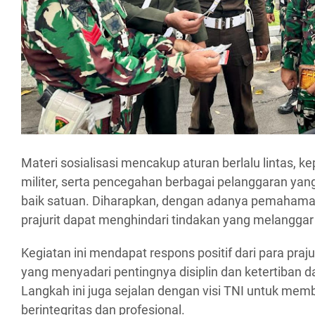
Materi sosialisasi mencakup aturan berlalu lintas,
militer, serta pencegahan berbagai pelanggaran y
baik satuan. Diharapkan, dengan adanya pemahama
prajurit dapat menghindari tindakan yang melangga
Kegiatan ini mendapat respons positif dari para praj
yang menyadari pentingnya disiplin dan ketertiban 
Langkah ini juga sejalan dengan visi TNI untuk memb
berintegritas dan profesional.