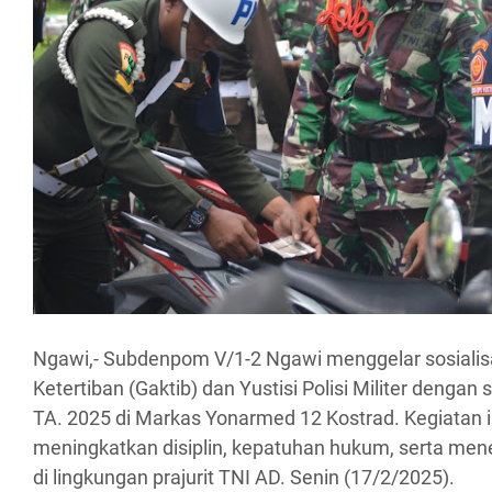
Ngawi,- Subdenpom V/1-2 Ngawi menggelar sosialis
Ketertiban (Gaktib) dan Yustisi Polisi Militer dengan
TA. 2025 di Markas Yonarmed 12 Kostrad. Kegiatan i
meningkatkan disiplin, kepatuhan hukum, serta me
di lingkungan prajurit TNI AD. Senin (17/2/2025).