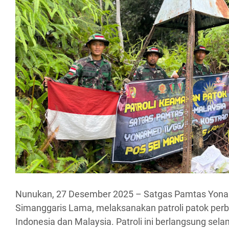
Nunukan, 27 Desember 2025 – Satgas Pamtas Yona
Simanggaris Lama, melaksanakan patroli patok perb
Indonesia dan Malaysia. Patroli ini berlangsung sel