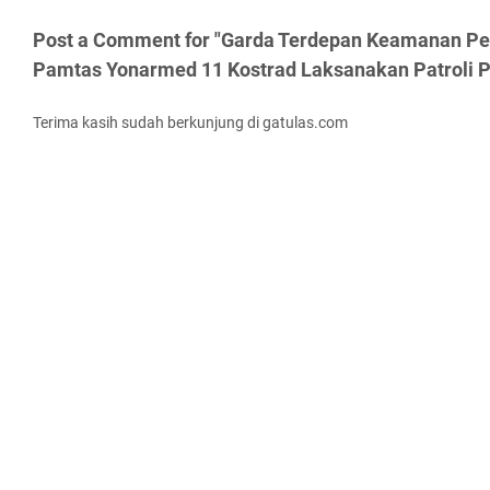
Post a Comment for "Garda Terdepan Keamanan Pe
Pamtas Yonarmed 11 Kostrad Laksanakan Patroli P
Terima kasih sudah berkunjung di gatulas.com