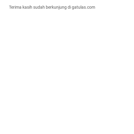
Terima kasih sudah berkunjung di gatulas.com